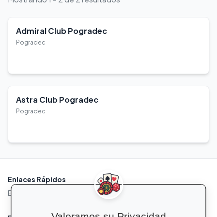
Admiral Club Pogradec
Pogradec
Ver Detalles
Astra Club Pogradec
Pogradec
Ver Detalles
Enlaces Rápidos
Buscar
Valoramos su Privacidad