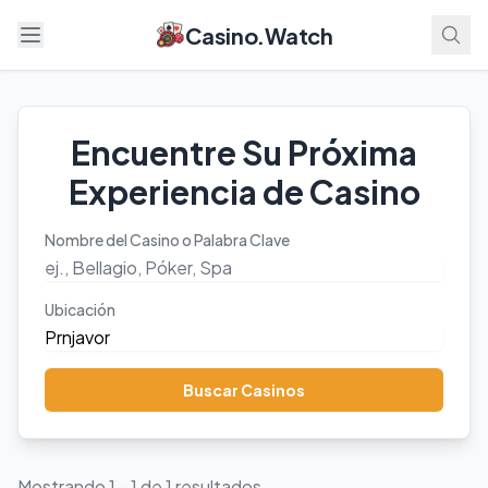
Casino.Watch
Open menu
Encuentre Su Próxima
Experiencia de Casino
Nombre del Casino o Palabra Clave
Ubicación
Buscar Casinos
Mostrando 1 - 1 de 1 resultados