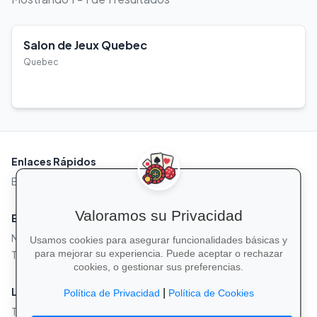
Salon de Jeux Quebec
Quebec
Ver Detalles
Enlaces Rápidos
Buscar
Valoramos su Privacidad
Explorar Más
Noticias
Usamos cookies para asegurar funcionalidades básicas y
Todos los idiomas
para mejorar su experiencia. Puede aceptar o rechazar
cookies, o gestionar sus preferencias.
Legal
|
Política de Privacidad
Política de Cookies
Términos de Servicio