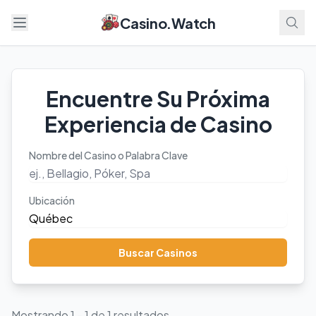
Casino.Watch
Open menu
Encuentre Su Próxima
Experiencia de Casino
Nombre del Casino o Palabra Clave
Ubicación
Buscar Casinos
Mostrando 1 - 1 de 1 resultados