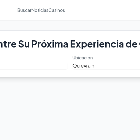
Buscar
Noticias
Casinos
tre Su Próxima Experiencia de
Ubicación