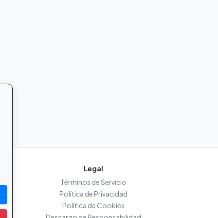
r
Legal
Términos de Servicio
Política de Privacidad
Política de Cookies
Descargo de Responsabilidad