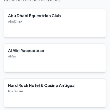
Abu Dhabi Equestrian Club
Abu Dhabi
Ver Detalles
Al Alin Racecourse
Al Ain
Ver Detalles
Hard Rock Hotel & Casino Antigua
Isla Guiana
Ver Detalles