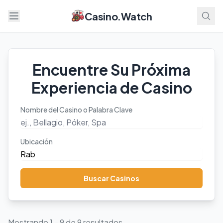
Casino.Watch
Open menu
Encuentre Su Próxima
Experiencia de Casino
Nombre del Casino o Palabra Clave
Ubicación
Buscar Casinos
Mostrando 1 - 9 de 9 resultados