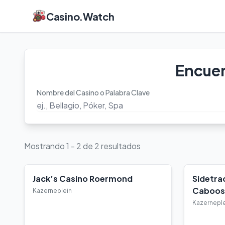
Casino.Watch
Encuen
Nombre del Casino o Palabra Clave
Mostrando 1 - 2 de 2 resultados
Jack’s Casino Roermond
Sidetra
Caboos
Kazerneplein
Kazerneple
Ver Detalles
Ver Deta