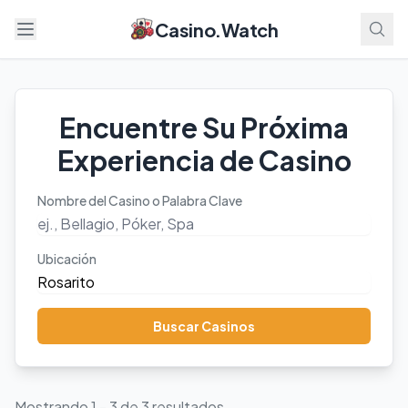
Casino.Watch
Open menu
Encuentre Su Próxima
Experiencia de Casino
Nombre del Casino o Palabra Clave
Ubicación
Buscar Casinos
Mostrando 1 - 3 de 3 resultados