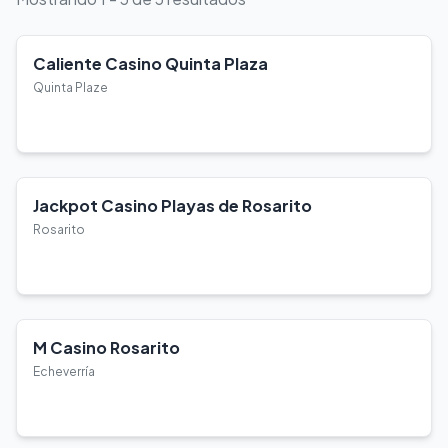
Caliente Casino Quinta Plaza
Quinta Plaze
Ver Detalles
Jackpot Casino Playas de Rosarito
Rosarito
Ver Detalles
M Casino Rosarito
Echeverría
Ver Detalles