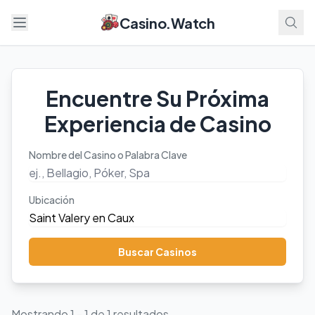
Casino.Watch
Open menu
Encuentre Su Próxima
Experiencia de Casino
Nombre del Casino o Palabra Clave
Ubicación
Buscar Casinos
Mostrando 1 - 1 de 1 resultados