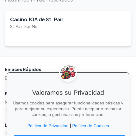
Casino JOA de St-Pair
St-Pair-Sur-Mer
Ver Detalles
Enlaces Rápidos
Buscar
Valoramos su Privacidad
Explorar Más
Noticias
Usamos cookies para asegurar funcionalidades básicas y
Todos los idiomas
para mejorar su experiencia. Puede aceptar o rechazar
cookies, o gestionar sus preferencias.
Legal
|
Política de Privacidad
Política de Cookies
Términos de Servicio