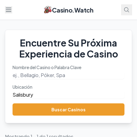
Casino.Watch
Open menu
Encuentre Su Próxima
Experiencia de Casino
Nombre del Casino o Palabra Clave
Ubicación
Buscar Casinos
Mostrando 1 - 1 de 1 resultados