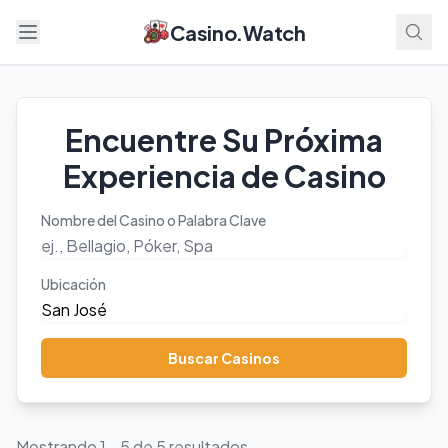
Casino.Watch
Open menu
Encuentre Su Próxima
Experiencia de Casino
Nombre del Casino o Palabra Clave
Ubicación
Buscar Casinos
Mostrando 1 - 5 de 5 resultados