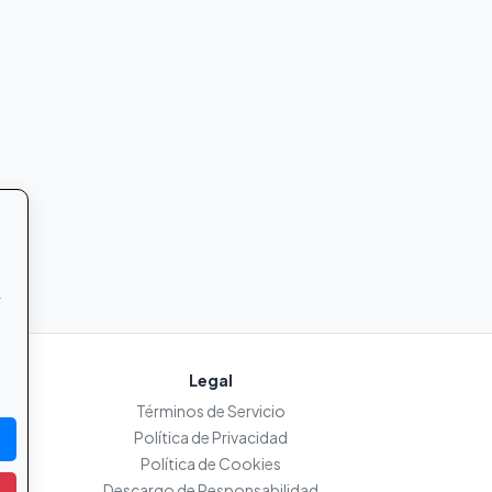
r
Legal
Términos de Servicio
Política de Privacidad
Política de Cookies
Descargo de Responsabilidad