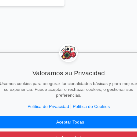
Valoramos su Privacidad
Usamos cookies para asegurar funcionalidades básicas y para mejora
su experiencia. Puede aceptar o rechazar cookies, o gestionar sus
preferencias.
Explorar Más
|
Política de Privacidad
Política de Cookies
Noticias
Todos los idiomas
Aceptar Todas