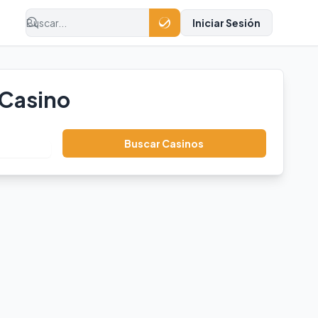
Iniciar Sesión
 Casino
Buscar Casinos