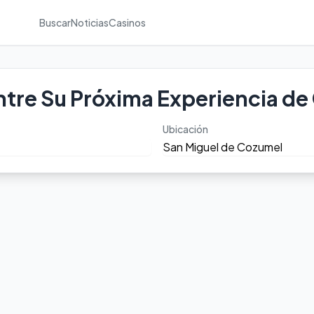
Buscar
Noticias
Casinos
tre Su Próxima Experiencia de
Ubicación