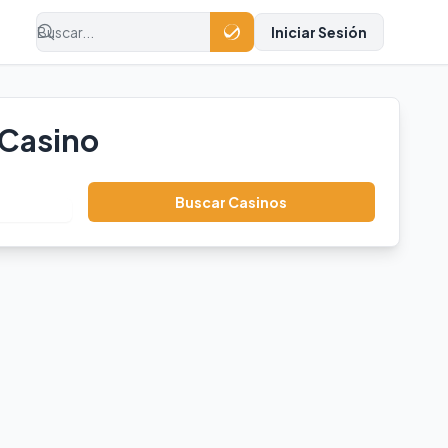
Iniciar Sesión
 Casino
Buscar Casinos