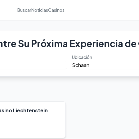
Buscar
Noticias
Casinos
tre Su Próxima Experiencia de
Ubicación
asino Liechtenstein
lles