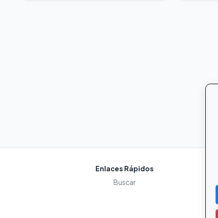
Enlaces Rápidos
Buscar