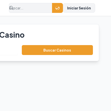
Iniciar Sesión
 Casino
Buscar Casinos