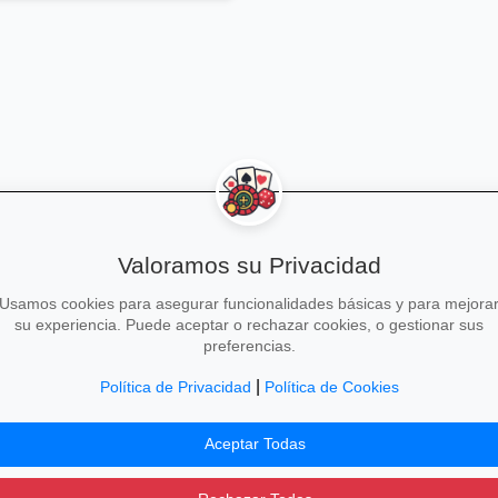
Valoramos su Privacidad
Usamos cookies para asegurar funcionalidades básicas y para mejora
su experiencia. Puede aceptar o rechazar cookies, o gestionar sus
preferencias.
Explorar Más
|
Política de Privacidad
Política de Cookies
Noticias
Todos los idiomas
Aceptar Todas