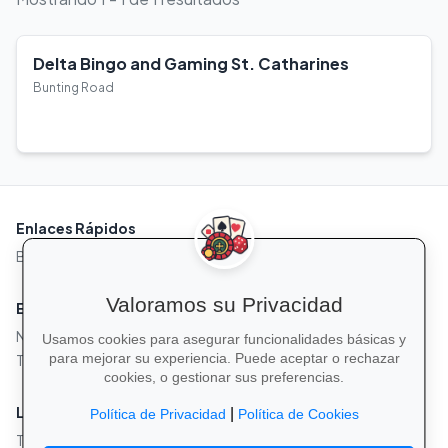
Delta Bingo and Gaming St. Catharines
Bunting Road
Ver Detalles
Enlaces Rápidos
Buscar
Valoramos su Privacidad
Explorar Más
Noticias
Usamos cookies para asegurar funcionalidades básicas y
Todos los idiomas
para mejorar su experiencia. Puede aceptar o rechazar
cookies, o gestionar sus preferencias.
Legal
|
Política de Privacidad
Política de Cookies
Términos de Servicio