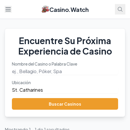
Casino.Watch
Open menu
Encuentre Su Próxima
Experiencia de Casino
Nombre del Casino o Palabra Clave
Ubicación
Buscar Casinos
Mostrando 1 - 1 de 1 resultados