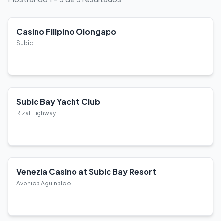
Casino Filipino Olongapo
Subic
Ver Detalles
Subic Bay Yacht Club
Rizal Highway
Ver Detalles
Venezia Casino at Subic Bay Resort
Avenida Aguinaldo
Ver Detalles