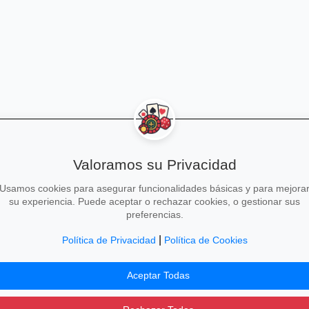
Valoramos su Privacidad
Usamos cookies para asegurar funcionalidades básicas y para mejora
su experiencia. Puede aceptar o rechazar cookies, o gestionar sus
preferencias.
Explorar Más
|
Política de Privacidad
Política de Cookies
Noticias
Todos los idiomas
Aceptar Todas