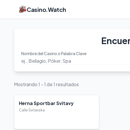
Casino.Watch
Encuen
Nombre del Casino o Palabra Clave
Mostrando 1 - 1 de 1 resultados
Herna Sportbar Svitavy
Calle Svitavska
Ver Detalles