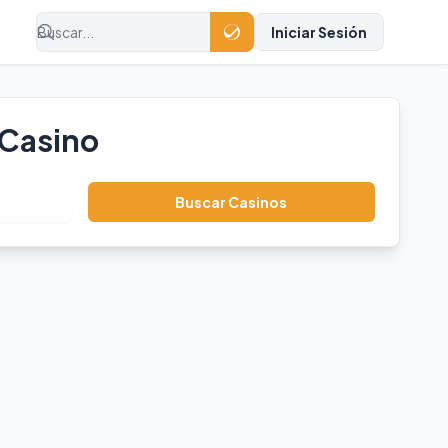
Iniciar Sesión
 Casino
Buscar Casinos