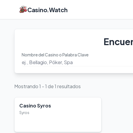
Casino.Watch
Encuen
Nombre del Casino o Palabra Clave
Mostrando 1 - 1 de 1 resultados
Casino Syros
Syros
Ver Detalles