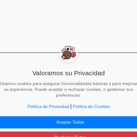
Valoramos su Privacidad
Usamos cookies para asegurar funcionalidades básicas y para mejora
su experiencia. Puede aceptar o rechazar cookies, o gestionar sus
preferencias.
Explorar Más
|
Política de Privacidad
Política de Cookies
Noticias
Todos los idiomas
Aceptar Todas