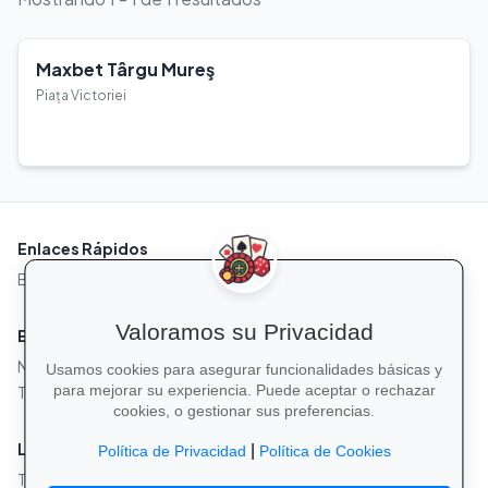
Maxbet Târgu Mureş
Piața Victoriei
Ver Detalles
Enlaces Rápidos
Buscar
Valoramos su Privacidad
Explorar Más
Noticias
Usamos cookies para asegurar funcionalidades básicas y
Todos los idiomas
para mejorar su experiencia. Puede aceptar o rechazar
cookies, o gestionar sus preferencias.
Legal
|
Política de Privacidad
Política de Cookies
Términos de Servicio