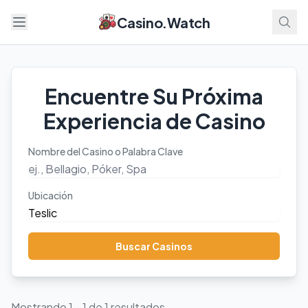
Casino.Watch
Open menu
Encuentre Su Próxima
Experiencia de Casino
Nombre del Casino o Palabra Clave
Ubicación
Buscar Casinos
Mostrando 1 - 1 de 1 resultados