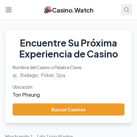
Casino.Watch
Open menu
Encuentre Su Próxima
Experiencia de Casino
Nombre del Casino o Palabra Clave
Ubicación
Buscar Casinos
Mostrando 1 - 1 de 1 resultados