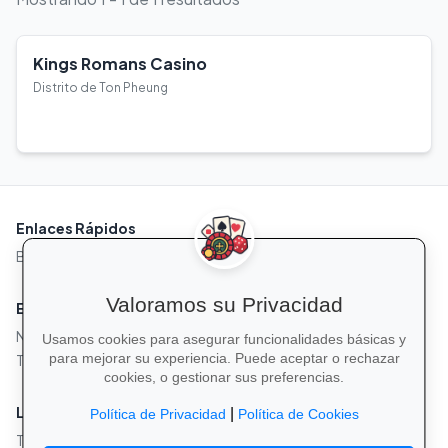
Kings Romans Casino
Distrito de Ton Pheung
Ver Detalles
Enlaces Rápidos
Buscar
Valoramos su Privacidad
Explorar Más
Noticias
Usamos cookies para asegurar funcionalidades básicas y
Todos los idiomas
para mejorar su experiencia. Puede aceptar o rechazar
cookies, o gestionar sus preferencias.
Legal
|
Política de Privacidad
Política de Cookies
Términos de Servicio