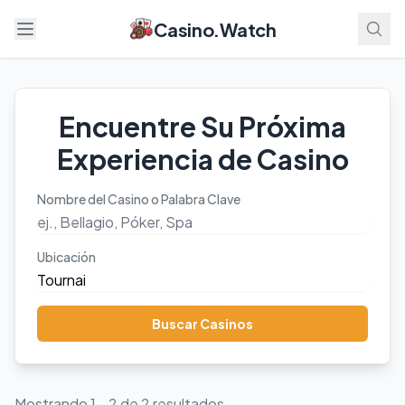
Casino.Watch
Open menu
Encuentre Su Próxima
Experiencia de Casino
Nombre del Casino o Palabra Clave
Ubicación
Buscar Casinos
Mostrando 1 - 2 de 2 resultados