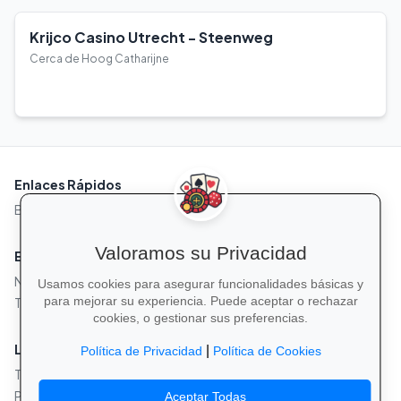
Krijco Casino Utrecht - Steenweg
Cerca de Hoog Catharijne
Ver Detalles
Enlaces Rápidos
Buscar
Valoramos su Privacidad
Explorar Más
Noticias
Usamos cookies para asegurar funcionalidades básicas y
Todos los idiomas
para mejorar su experiencia. Puede aceptar o rechazar
cookies, o gestionar sus preferencias.
Legal
|
Política de Privacidad
Política de Cookies
Términos de Servicio
Política de Privacidad
Aceptar Todas