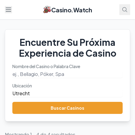
Casino.Watch
Open menu
Encuentre Su Próxima
Experiencia de Casino
Nombre del Casino o Palabra Clave
Ubicación
Buscar Casinos
Mostrando 1 - 4 de 4 resultados