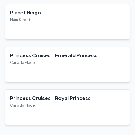
Planet Bingo
Main Street
Ver Detalles
Princess Cruises - Emerald Princess
Canada Place
Ver Detalles
Princess Cruises - Royal Princess
Canada Place
Ver Detalles