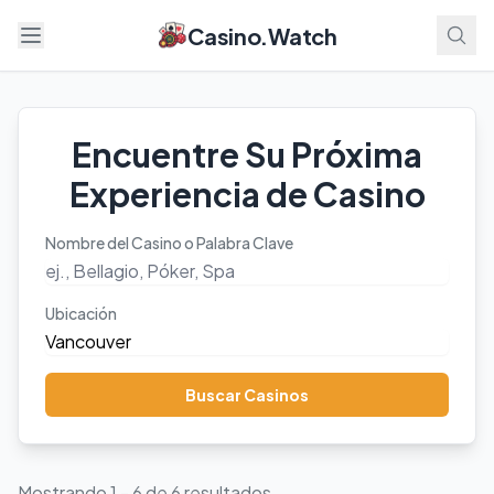
Casino.Watch
Open menu
Encuentre Su Próxima
Experiencia de Casino
Nombre del Casino o Palabra Clave
Ubicación
Buscar Casinos
Mostrando 1 - 6 de 6 resultados