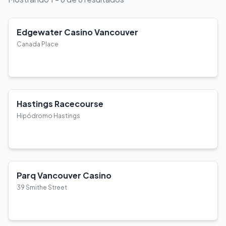
Edgewater Casino Vancouver
Canada Place
Ver Detalles
Hastings Racecourse
Hipódromo Hastings
Ver Detalles
Parq Vancouver Casino
39 Smithe Street
Ver Detalles