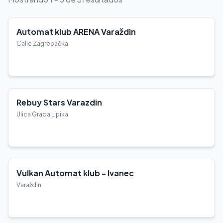
Automat klub ARENA Varaždin
Calle Zagrebačka
Ver Detalles
Rebuy Stars Varazdin
Ulica Grada Lipika
Ver Detalles
Vulkan Automat klub - Ivanec
Varaždin
Ver Detalles