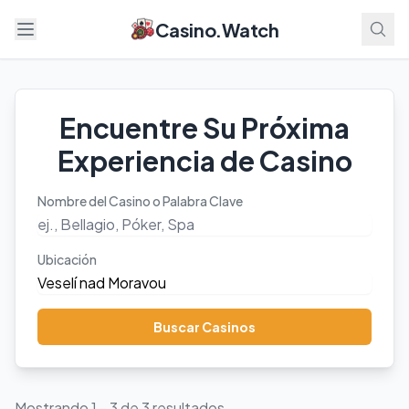
Casino.Watch
Open menu
Encuentre Su Próxima
Experiencia de Casino
Nombre del Casino o Palabra Clave
Ubicación
Buscar Casinos
Mostrando 1 - 3 de 3 resultados