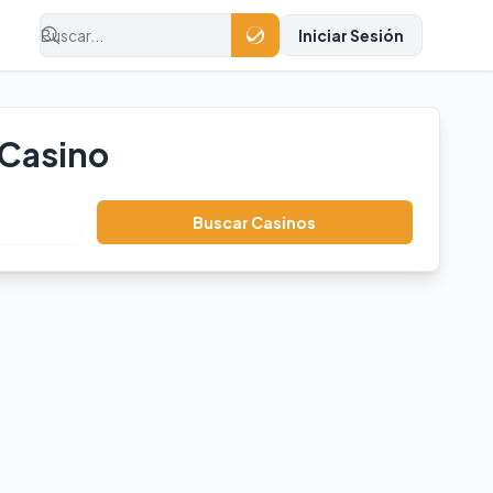
Iniciar Sesión
 Casino
Buscar Casinos