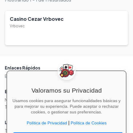
Casino Cezar Vrbovec
Vrbovec
Ver Detalles
Enlaces Rápidos
Buscar
Valoramos su Privacidad
Explorar Más
Noticias
Usamos cookies para asegurar funcionalidades básicas y
Todos los idiomas
para mejorar su experiencia. Puede aceptar o rechazar
cookies, o gestionar sus preferencias.
Legal
|
Política de Privacidad
Política de Cookies
Términos de Servicio