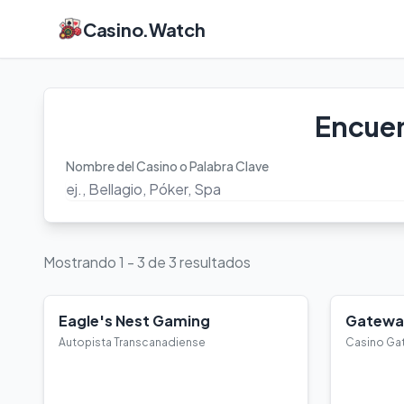
Casino.Watch
Encuen
Nombre del Casino o Palabra Clave
Mostrando 1 - 3 de 3 resultados
Eagle's Nest Gaming
Gatewa
Autopista Transcanadiense
Casino Ga
Ver Detalles
Ver Deta