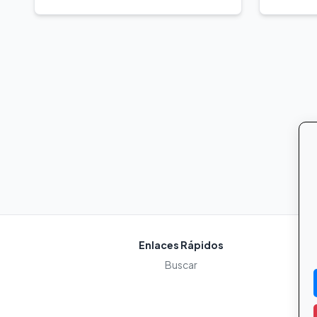
Enlaces Rápidos
Buscar