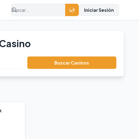
Iniciar Sesión
 Casino
Buscar Casinos
k