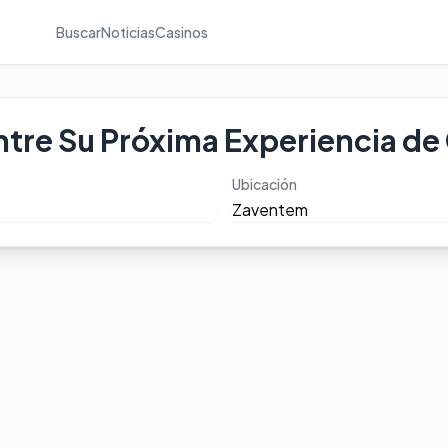
Buscar
Noticias
Casinos
tre Su Próxima Experiencia de
Ubicación