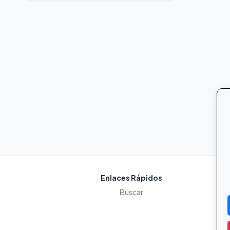
Enlaces Rápidos
Buscar