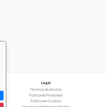
r
Legal
Términos de Servicio
Política de Privacidad
Política de Cookies
Descargo de Responsabilidad