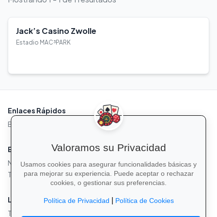
Jack’s Casino Zwolle
Estadio MAC³PARK
Ver Detalles
Enlaces Rápidos
Buscar
Valoramos su Privacidad
Explorar Más
Noticias
Usamos cookies para asegurar funcionalidades básicas y
Todos los idiomas
para mejorar su experiencia. Puede aceptar o rechazar
cookies, o gestionar sus preferencias.
Legal
|
Política de Privacidad
Política de Cookies
Términos de Servicio