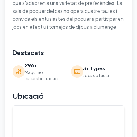
que s'adapten a una varietat de preferències. La
sala de pòquer del casino opera quatre taules i
convida els entusiastes del pòquer a participar en
jocs en efectiu i tornejos de dijous a diumenge.
Destacats
296+
3+ Types
Màquines
Jocs de taula
escurabutxaques
Ubicació