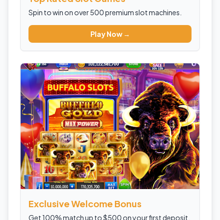
Spin to win on over 500 premium slot machines.
Play Now →
Exclusive Welcome Bonus
Get 100% match up to $500 on your first deposit.