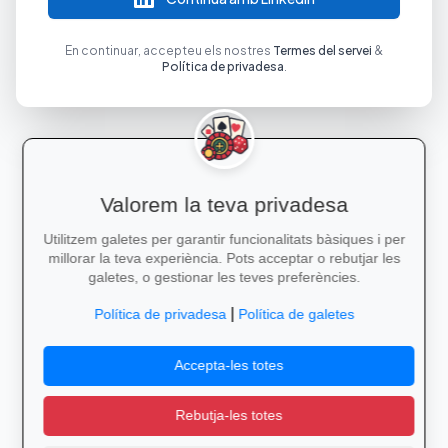
En continuar, accepteu els nostres
Termes del servei
&
Política de privadesa
.
Valorem la teva privadesa
Utilitzem galetes per garantir funcionalitats bàsiques i per
millorar la teva experiència. Pots acceptar o rebutjar les
galetes, o gestionar les teves preferències.
|
Política de privadesa
Política de galetes
Accepta-les totes
Rebutja-les totes