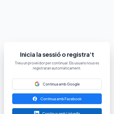
Inicia la sessió o registra't
Trieu un proveïdor per continuar. Els usuaris nous es
registraran automàticament.
Continua amb Google
Continua amb Facebook
Continua amb LinkedIn