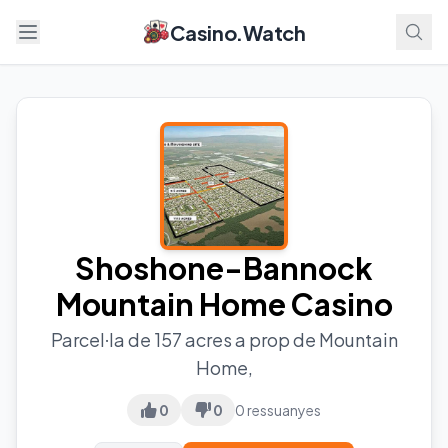
Casino.Watch
Open menu
Shoshone-Bannock
Mountain Home Casino
Parcel·la de 157 acres a prop de Mountain
Home,
0
0
0 ressuanyes