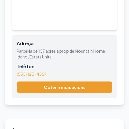
Adreça
Parcel·la de 157 acres a prop de Mountain Home,
Idaho, Estats Units
Telèfon
(555) 123-4567
Obtenir indicacions