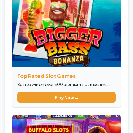
Top Rated Slot Games
Spin to win on over 500 premium slot machines.
Play Now →