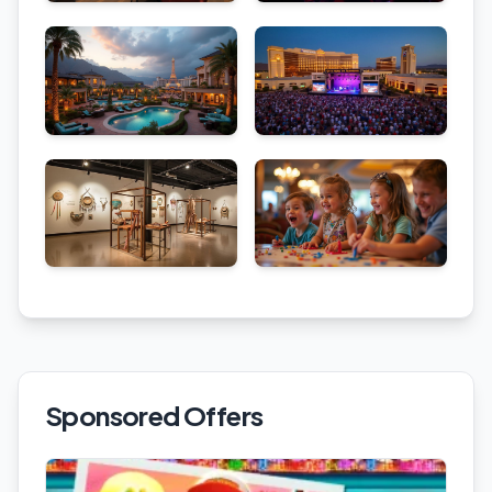
Sponsored Offers