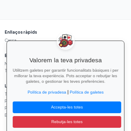
Enllaços ràpids
Cerca
Explora més
Valorem la teva privadesa
Notícies
Tots els idiomes
Utilitzem galetes per garantir funcionalitats bàsiques i per
millorar la teva experiència. Pots acceptar o rebutjar les
galetes, o gestionar les teves preferències.
Legal
|
Política de privadesa
Política de galetes
Termes del servei
Política de privadesa
Accepta-les totes
Política de galetes
Exempció de responsabilitat
Rebutja-les totes
© 2026 Casino.Watch. Tots els drets reservats.