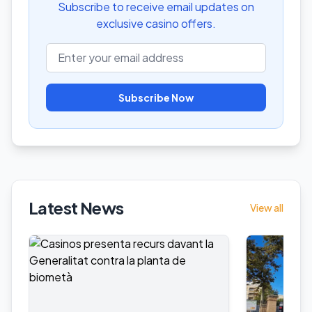
Subscribe to receive email updates on
exclusive casino offers.
Subscribe Now
Latest News
View all