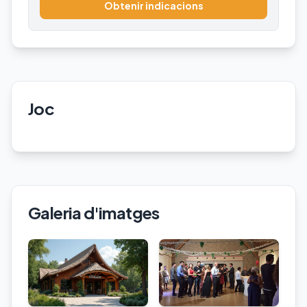
Obtenir indicacions
Joc
Galeria d'imatges