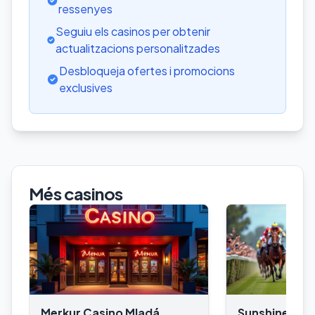
ressenyes
Seguiu els casinos per obtenir
actualitzacions personalitzades
Desbloqueja ofertes i promocions
exclusives
Més casinos
Merkur Casino Mladá
Sunshine Coa