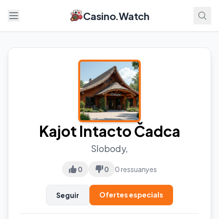
Casino.Watch
Open menu
Kajot Intacto Čadca
Slobody,
0
0
0 ressuanyes
Ofertes especials
Seguir