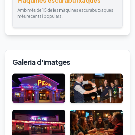
Màquines escurabutxaques
Amb més de 15 de les màquines escurabutxaques
més recents i populars.
Galeria d'imatges