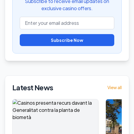
Subscribe to receive email updates on
exclusive casino offers.
Subscribe Now
Latest News
View all