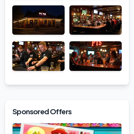
Sponsored Offers