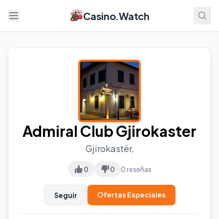
Casino.Watch
Open menu
Admiral Club Gjirokaster
Gjirokastër,
0
0
0 reseñas
Ofertas Especiales
Seguir