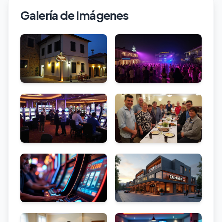
Galería de Imágenes