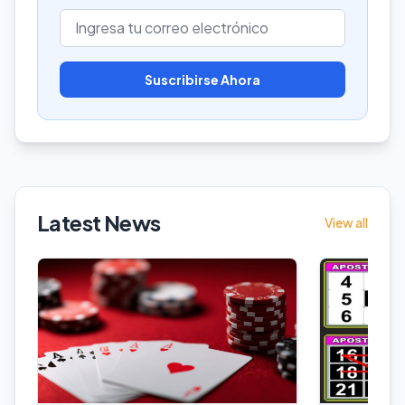
Suscribirse Ahora
Latest News
View all