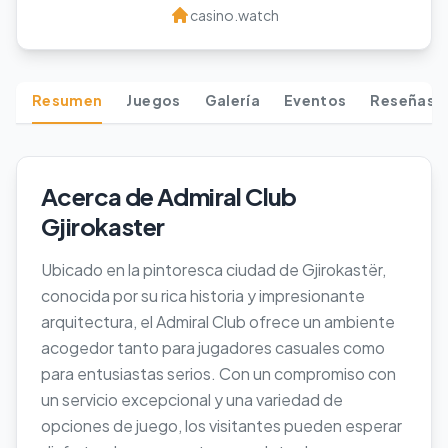
casino.watch
Resumen
Juegos
Galería
Eventos
Reseñas
Acerca de Admiral Club
Gjirokaster
Ubicado en la pintoresca ciudad de Gjirokastër,
conocida por su rica historia y impresionante
arquitectura, el Admiral Club ofrece un ambiente
acogedor tanto para jugadores casuales como
para entusiastas serios. Con un compromiso con
un servicio excepcional y una variedad de
opciones de juego, los visitantes pueden esperar