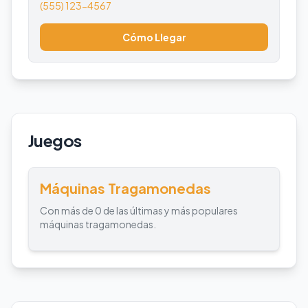
(555) 123-4567
Cómo Llegar
Juegos
Máquinas Tragamonedas
Con más de 0 de las últimas y más populares
máquinas tragamonedas.