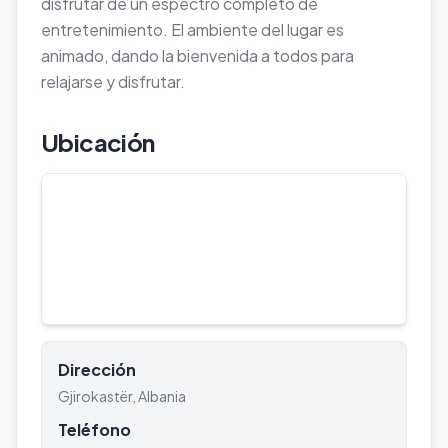
disfrutar de un espectro completo de
entretenimiento. El ambiente del lugar es
animado, dando la bienvenida a todos para
relajarse y disfrutar.
Ubicación
Dirección
Gjirokastër, Albania
Teléfono