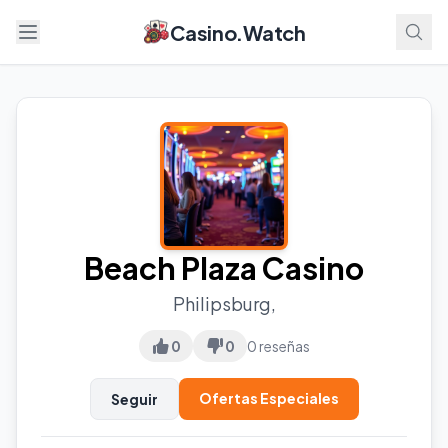
Casino.Watch
Open menu
Beach Plaza Casino
Philipsburg,
0
0
0 reseñas
Ofertas Especiales
Seguir