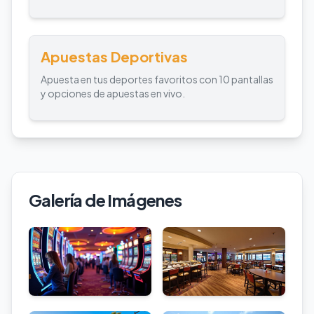
Apuestas Deportivas
Apuesta en tus deportes favoritos con 10 pantallas
y opciones de apuestas en vivo.
Galería de Imágenes