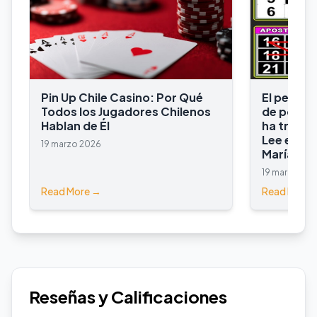
Pin Up Chile Casino: Por Qué
El peso m
Todos los Jugadores Chilenos
de poker 
Hablan de Él
ha transp
Lee este 
19 marzo 2026
María
19 marzo 20
Read More →
Read More 
Reseñas y Calificaciones