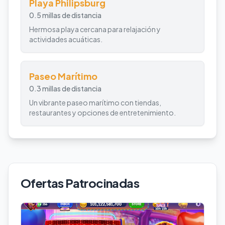
Playa Philipsburg
0.5 millas de distancia
Hermosa playa cercana para relajación y
actividades acuáticas.
Paseo Marítimo
0.3 millas de distancia
Un vibrante paseo marítimo con tiendas,
restaurantes y opciones de entretenimiento.
Ofertas Patrocinadas