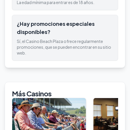
La edad mínima para entrar es de 18 años.
¿Hay promociones especiales
disponibles?
Sí, el Casino Beach Plaza ofrece regularmente
promociones, que se pueden encontrar en su sitio
web.
Más Casinos