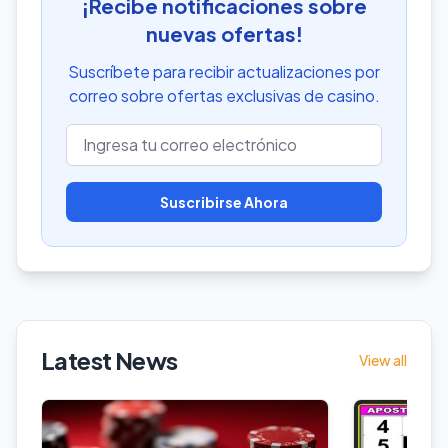
¡Recibe notificaciones sobre
nuevas ofertas!
Suscríbete para recibir actualizaciones por
correo sobre ofertas exclusivas de casino.
Suscribirse Ahora
Latest News
View all