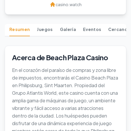
casino.watch
Resumen
Juegos
Galería
Eventos
Cercanos
Acerca de Beach Plaza Casino
En el corazón del paraíso de compras y zona libre
de impuestos, encontrarás el Casino Beach Plaza
en Philipsburg, Sint Maarten. Propiedad del
Grupo Atlantis World, este casino cuenta con una
amplia gama de máquinas de juego, un ambiente
vibrante y fácil acceso a varias atracciones
dentro de la ciudad. Los huéspedes pueden
disfrutar de una dinámica experiencia de juego
mientras están cerca de todo lo que Philipsburg