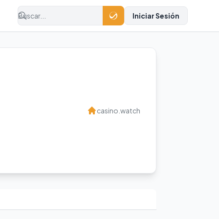
Iniciar Sesión
casino.watch