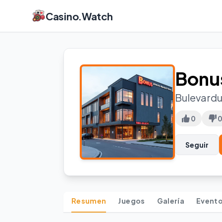
Casino.Watch
Bonu
Bulevardu
0
Seguir
Resumen
Juegos
Galería
Event