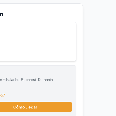
n
on Mihalache, Bucarest, Rumania
567
Cómo Llegar