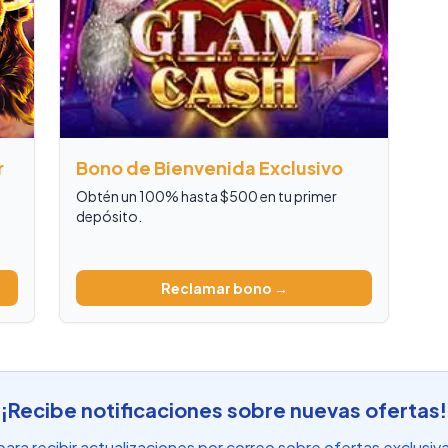
r
Bono de Bienvenida Exclusivo
Obtén un 100% hasta $500 en tu primer
depósito.
Reclamar bono →
¡Recibe notificaciones sobre nuevas ofertas!
ara recibir actualizaciones por correo sobre ofertas exclusiv