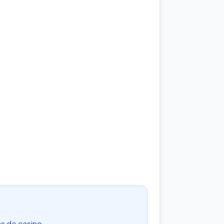
as de casino.