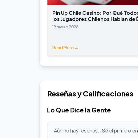
Pin Up Chile Casino: Por Qué Todo
los Jugadores Chilenos Hablan de É
19 marzo 2026
Read More →
Reseñas y Calificaciones
Lo Que Dice la Gente
Aún no hay reseñas. ¡Sé el primero en