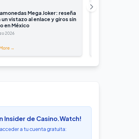
amonedas Mega Joker: reseña
El crecimiento de
 un vistazo al enlace y giros sin
entretenimiento 
o en México
Casino este año
rzo 2026
19 marzo 2026
 More →
Read More →
n Insider de Casino.Watch!
a acceder a tu cuenta gratuita: