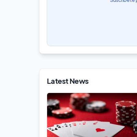
Latest News