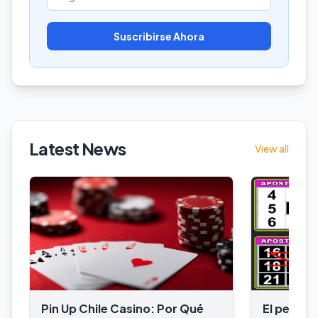
Suscribirse Ahora
Latest News
View all
Pin Up Chile Casino: Por Qué
El peso m