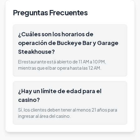
Preguntas Frecuentes
¿Cuáles son los horarios de
operación de Buckeye Bar y Garage
Steakhouse?
El restaurante está abierto de 11 AM a 10 PM,
mientras que el bar opera hasta las 12 AM.
¿Hay un límite de edad para el
casino?
Sí, los clientes deben tener al menos 21 años para
ingresar al área del casino.