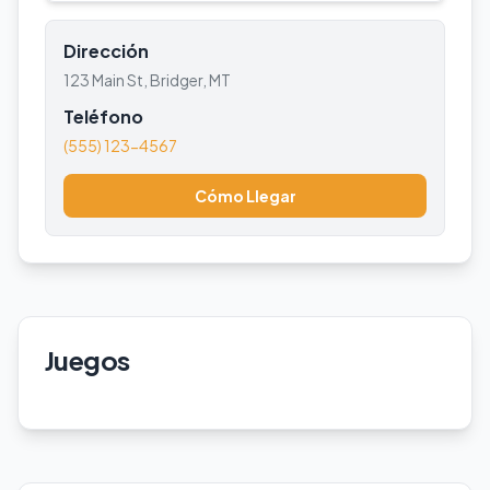
Dirección
123 Main St, Bridger, MT
Teléfono
(555) 123-4567
Cómo Llegar
Juegos