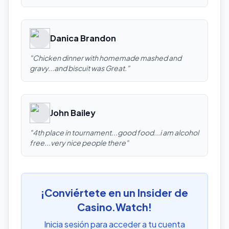
Danica Brandon
"Chicken dinner with homemade mashed and
gravy...and biscuit was Great."
John Bailey
"4th place in tournament...good food...i am alcohol
free...very nice people there"
¡Conviértete en un Insider de
Casino.Watch!
Inicia sesión para acceder a tu cuenta