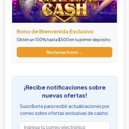
Bono de Bienvenida Exclusivo
Obtén un 100% hasta $500 en tu primer depósito.
Reclamar bono →
¡Recibe notificaciones sobre
nuevas ofertas!
Suscríbete para recibir actualizaciones por
correo sobre ofertas exclusivas de casino.