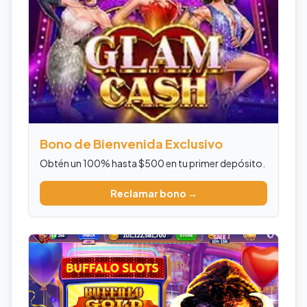
Bono de Bienvenida Exclusivo
Obtén un 100% hasta $500 en tu primer depósito.
Reclamar bono →