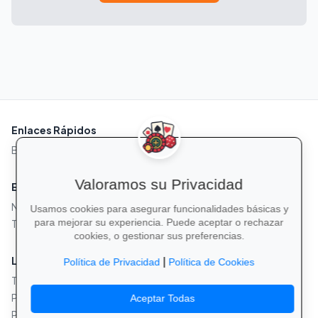
Enlaces Rápidos
Buscar
Valoramos su Privacidad
Explorar Más
Noticias
Usamos cookies para asegurar funcionalidades básicas y
Todos los idiomas
para mejorar su experiencia. Puede aceptar o rechazar
cookies, o gestionar sus preferencias.
Legal
|
Política de Privacidad
Política de Cookies
Términos de Servicio
Política de Privacidad
Aceptar Todas
Política de Cookies