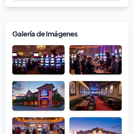
Galería de Imágenes