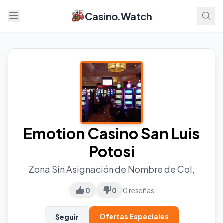
Casino.Watch
Open menu
Emotion Casino San Luis
Potosi
Zona Sin Asignación de Nombre de Col,
0
0
0 reseñas
Ofertas Especiales
Seguir