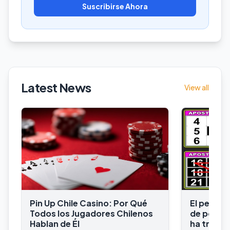
Suscribirse Ahora
Latest News
View all
Pin Up Chile Casino: Por Qué
El peso m
Todos los Jugadores Chilenos
de poker 
Hablan de Él
ha transp