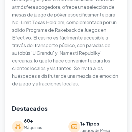
atmósfera acogedora, ofrece una selección de
mesas de juego de póker específicamente para
No-Limit Texas Hold'em, complementada por un
sólido Programa de Rakeback de Juegos en
Efectivo. El casino es fácilmente accesible a
través del transporte público, con paradas de
autobús 'U Grandu' y 'Namesti Republiky'
cercanas, lo que lo hace conveniente para los
clientes locales y visitantes. Se invita a los
huéspedes a disfrutar de una mezcla de emoción
de juego y atracciones locales.
Destacados
60+
1+ Tipos
Máquinas
Juegos de Mesa