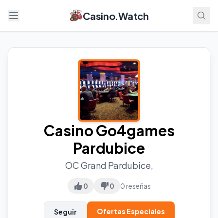
Casino.Watch
Open menu
Casino Go4games
Pardubice
OC Grand Pardubice,
0
0
0 reseñas
Ofertas Especiales
Seguir