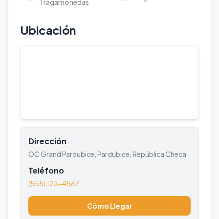
Tragamonedas
Ubicación
Dirección
OC Grand Pardubice, Pardubice, República Checa
Teléfono
(555) 123-4567
Cómo Llegar