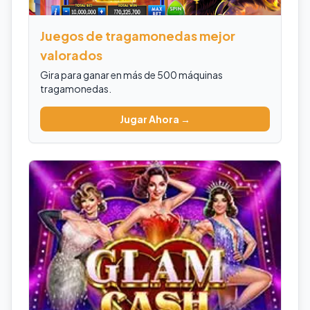
Juegos de tragamonedas mejor
valorados
Gira para ganar en más de 500 máquinas
tragamonedas.
Jugar Ahora →