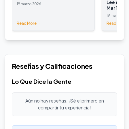
Lee este 
19 marzo 2026
María
19 marzo 20
Read More →
Read More 
Reseñas y Calificaciones
Lo Que Dice la Gente
Aún no hay reseñas. ¡Sé el primero en
compartir tu experiencia!