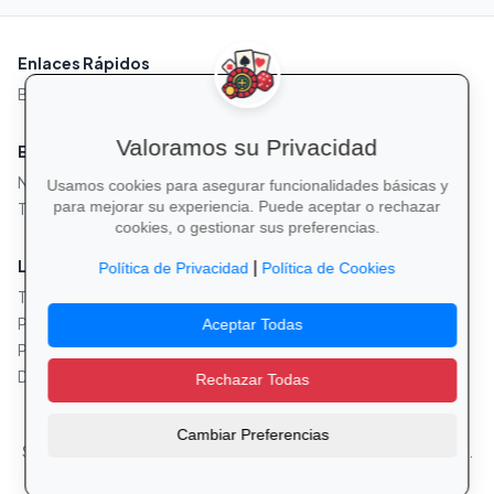
Enlaces Rápidos
Buscar
Valoramos su Privacidad
Explorar Más
Noticias
Usamos cookies para asegurar funcionalidades básicas y
Todos los idiomas
para mejorar su experiencia. Puede aceptar o rechazar
cookies, o gestionar sus preferencias.
Legal
|
Política de Privacidad
Política de Cookies
Términos de Servicio
Política de Privacidad
Aceptar Todas
Política de Cookies
Descargo de Responsabilidad
Rechazar Todas
© 2026 Casino.Watch. Todos los derechos reservados.
Cambiar Preferencias
Su guía definitiva de casinos y resorts físicos en todo el mundo.
Juegue de forma responsable. Debe tener la edad legal para jugar.