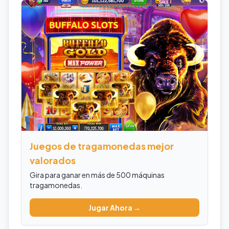
Juegos de tragamonedas mejor
valorados
Gira para ganar en más de 500 máquinas
tragamonedas.
Jugar Ahora →