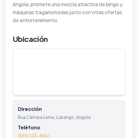
Angola, promete una mezcla atractiva de bingo y
máquinas tragamonedas junto con otras ofertas
de entretenimiento.
Ubicación
Dirección
Rua Câmara Leme, Lubango, Angola
Teléfono
(555) 123-4567