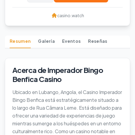
casino.watch
Resumen
Galería
Eventos
Reseñas
Acerca de Imperador Bingo
Benfica Casino
Ubicado en Lubango, Angola, el Casino Imperador
Bingo Benfica está estratégicamente situado a
lo largo de Rua Câmara Leme. Está diseñado para
ofrecer una variedad de experiencias de juego
mientras sumerge a los huéspedes en un entorno
culturalmente rico. Como un casino notable en