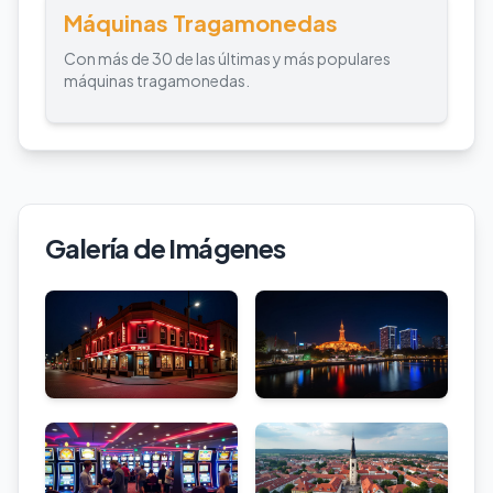
Máquinas Tragamonedas
Con más de 30 de las últimas y más populares
máquinas tragamonedas.
Galería de Imágenes