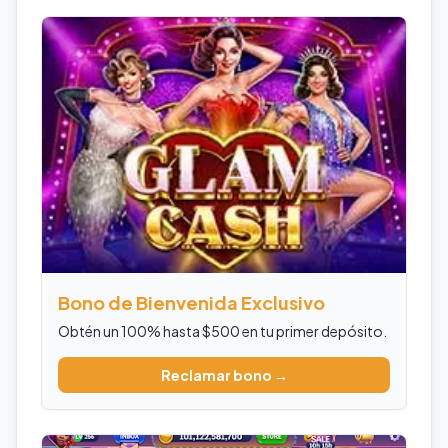
Bono de Bienvenida Exclusivo
Obtén un 100% hasta $500 en tu primer depósito.
Reclamar bono →