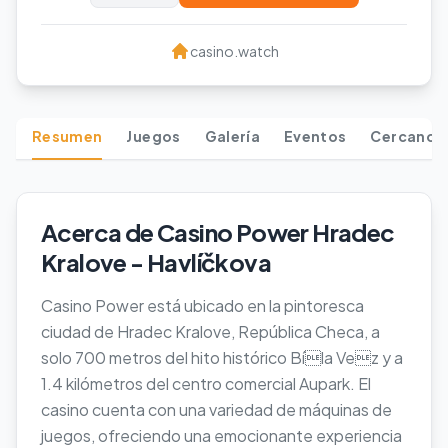
casino.watch
Resumen
Juegos
Galería
Eventos
Cercanos
Acerca de Casino Power Hradec
Kralove - Havlíčkova
Casino Power está ubicado en la pintoresca
ciudad de Hradec Kralove, República Checa, a
solo 700 metros del hito histórico Bíla Vez y a
1.4 kilómetros del centro comercial Aupark. El
casino cuenta con una variedad de máquinas de
juegos, ofreciendo una emocionante experiencia