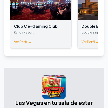
Club C e-Gaming Club
Double Eagle
Kanoa Resort
Double Eagle Hote
Ver Perfil →
Ver Perfil →
Las Vegas en tu sala de estar