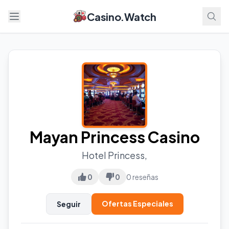
Casino.Watch
Open menu
Mayan Princess Casino
Hotel Princess,
0
0
0 reseñas
Ofertas Especiales
Seguir