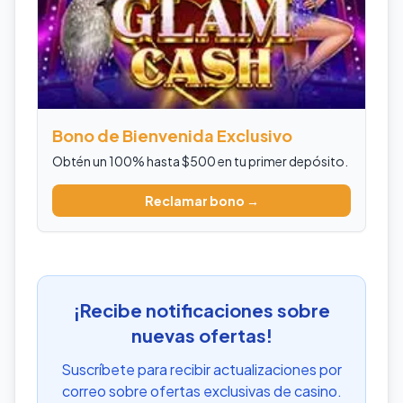
Bono de Bienvenida Exclusivo
Obtén un 100% hasta $500 en tu primer depósito.
Reclamar bono →
¡Recibe notificaciones sobre
nuevas ofertas!
Suscríbete para recibir actualizaciones por
correo sobre ofertas exclusivas de casino.