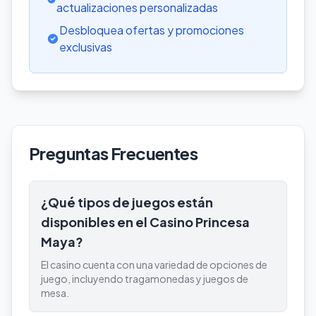
actualizaciones personalizadas
Desbloquea ofertas y promociones
exclusivas
Preguntas Frecuentes
¿Qué tipos de juegos están
disponibles en el Casino Princesa
Maya?
El casino cuenta con una variedad de opciones de
juego, incluyendo tragamonedas y juegos de
mesa.