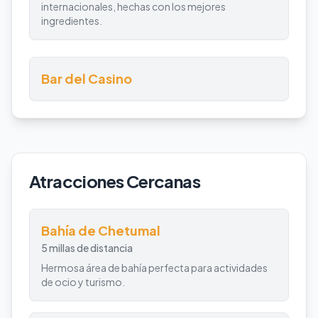
internacionales, hechas con los mejores
ingredientes.
Bar del Casino
Atracciones Cercanas
Bahía de Chetumal
5 millas de distancia
Hermosa área de bahía perfecta para actividades
de ocio y turismo.