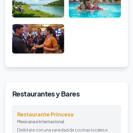
Restaurantes y Bares
Restaurante Princesa
Mexicana e Internacional
Deléitate con una variedad de cocinas locales e