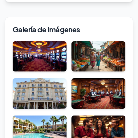
Galería de Imágenes