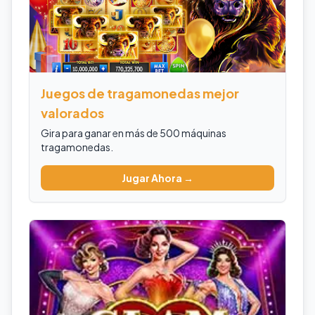
Juegos de tragamonedas mejor
valorados
Gira para ganar en más de 500 máquinas
tragamonedas.
Jugar Ahora →