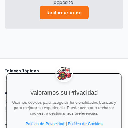
depósito.
Reclamar bono
Enlaces Rápidos
Buscar
Valoramos su Privacidad
Explorar Más
Noticias
Usamos cookies para asegurar funcionalidades básicas y
Todos los idiomas
para mejorar su experiencia. Puede aceptar o rechazar
cookies, o gestionar sus preferencias.
Legal
|
Política de Privacidad
Política de Cookies