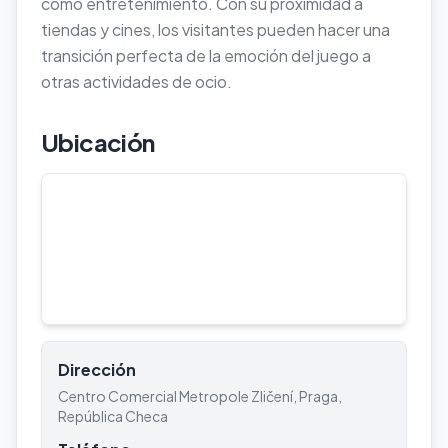
como entretenimiento. Con su proximidad a
tiendas y cines, los visitantes pueden hacer una
transición perfecta de la emoción del juego a
otras actividades de ocio.
Ubicación
Dirección
Centro Comercial Metropole Zličení, Praga,
República Checa