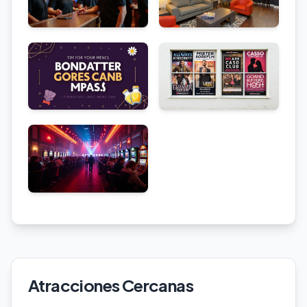
Atracciones Cercanas