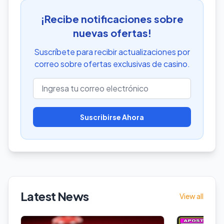
¡Recibe notificaciones sobre
nuevas ofertas!
Suscríbete para recibir actualizaciones por
correo sobre ofertas exclusivas de casino.
Suscribirse Ahora
Latest News
View all