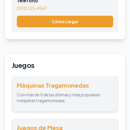
Teléfono
(555) 123-4567
Cómo Llegar
Juegos
Máquinas Tragamonedas
Con más de 0 de las últimas y más populares
máquinas tragamonedas.
Juegos de Mesa