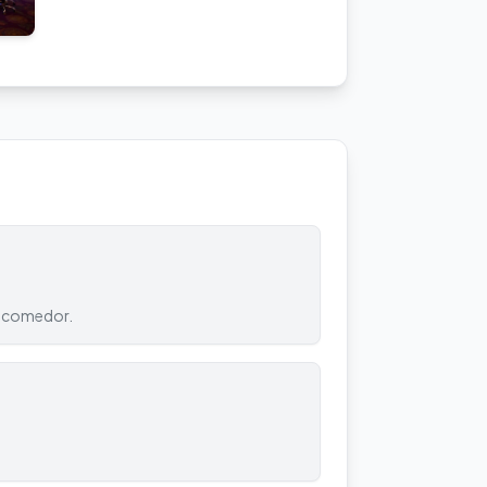
e comedor.