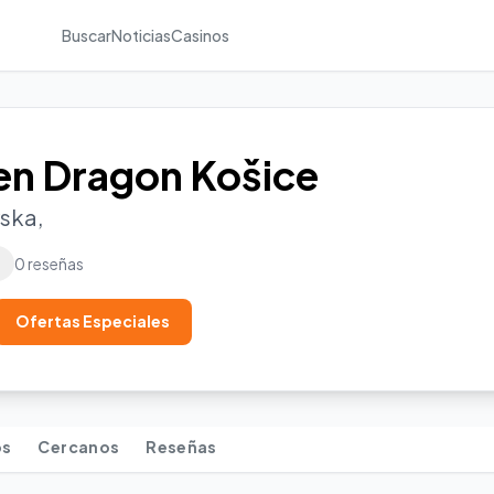
Buscar
Noticias
Casinos
en Dragon Košice
yska,
0
0 reseñas
Ofertas Especiales
os
Cercanos
Reseñas