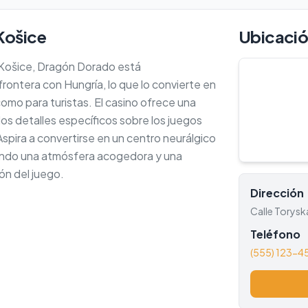
Košice
Ubicació
n Košice, Dragón Dorado está
ontera con Hungría, lo que lo convierte en
como para turistas. El casino ofrece una
os detalles específicos sobre los juegos
spira a convertirse en un centro neurálgico
iendo una atmósfera acogedora y una
ón del juego.
Dirección
Calle Torysk
Teléfono
(555) 123-4