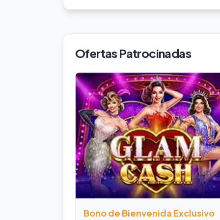
Ofertas Patrocinadas
Bono de Bienvenida Exclusivo