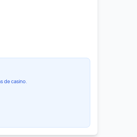
as de casino.