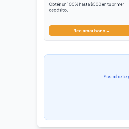
Obtén un 100% hasta $500 en tu primer
depósito.
Reclamar bono →
Suscríbete p