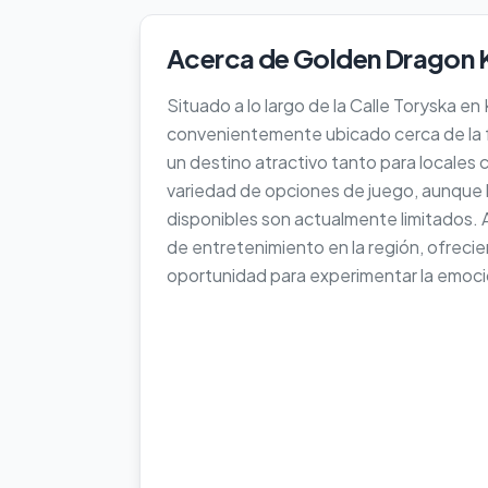
Acerca de Golden Dragon 
Situado a lo largo de la Calle Toryska e
convenientemente ubicado cerca de la fr
un destino atractivo tanto para locales 
variedad de opciones de juego, aunque l
disponibles son actualmente limitados. A
de entretenimiento en la región, ofrec
oportunidad para experimentar la emoci