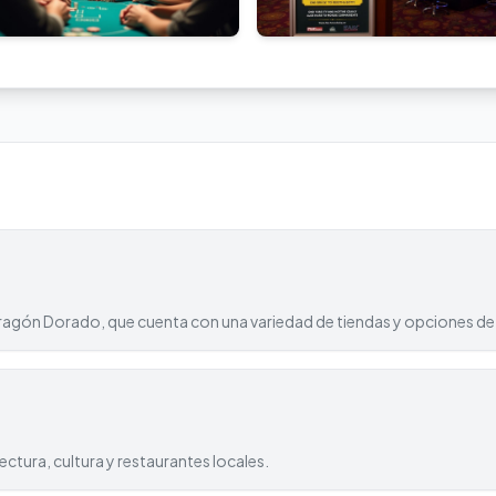
ragón Dorado, que cuenta con una variedad de tiendas y opciones d
tectura, cultura y restaurantes locales.