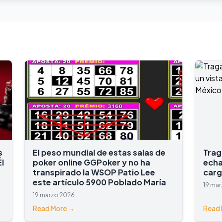
s
El peso mundial de estas salas de
Trag
l
poker online GGPoker y no ha
echa
transpirado la WSOP Patio Lee
carg
este artículo 5900 Poblado María
19 ma
19 marzo 2026
Read More →
Read