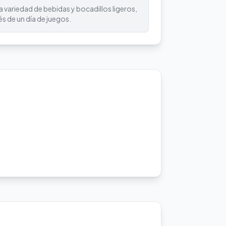
 variedad de bebidas y bocadillos ligeros,
s de un día de juegos.