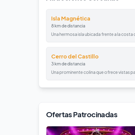
Isla Magnética
8 km de distancia
Una hermosa isla ubicada frente a la costa 
Cerro del Castillo
3 km de distancia
Una prominente colina que ofrece vistas p
Ofertas Patrocinadas