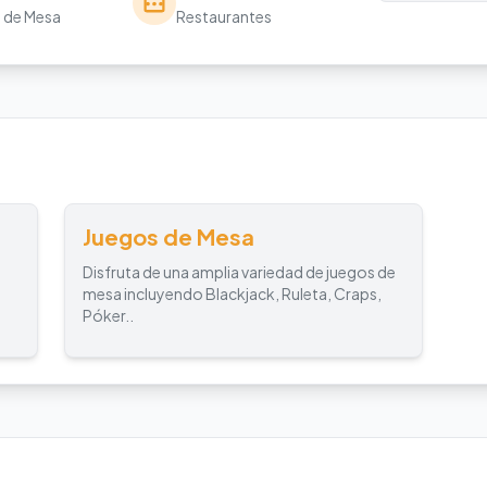
 de Mesa
Restaurantes
Juegos de Mesa
Disfruta de una amplia variedad de juegos de
mesa incluyendo Blackjack, Ruleta, Craps,
Póker..