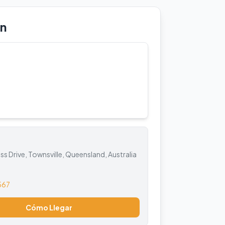
n
iess Drive, Townsville, Queensland, Australia
567
Cómo Llegar