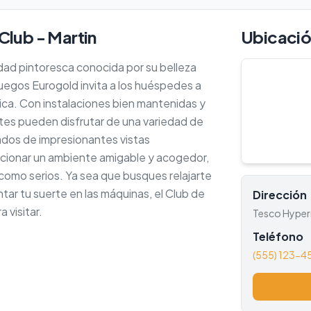
lub - Martin
Ubicació
udad pintoresca conocida por su belleza
 Juegos Eurogold invita a los huéspedes a
nica. Con instalaciones bien mantenidas y
tes pueden disfrutar de una variedad de
dos de impresionantes vistas
rcionar un ambiente amigable y acogedor,
como serios. Ya sea que busques relajarte
tar tu suerte en las máquinas, el Club de
Dirección
 visitar.
Tesco Hyperm
Teléfono
(555) 123-4