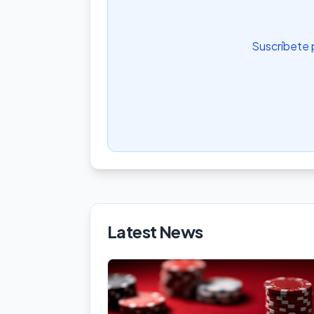
Suscríbete p
Latest News