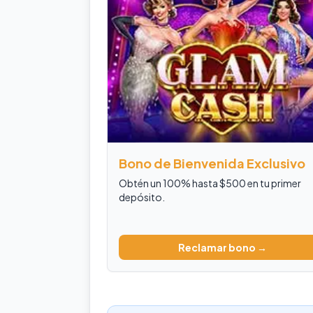
Bono de Bienvenida Exclusivo
Obtén un 100% hasta $500 en tu primer
depósito.
Reclamar bono →