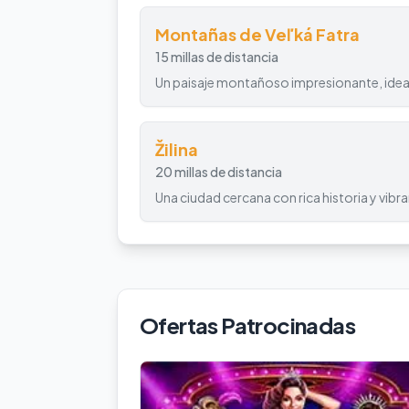
Montañas de Veľká Fatra
15 millas de distancia
Un paisaje montañoso impresionante, ideal p
Žilina
20 millas de distancia
Una ciudad cercana con rica historia y vibr
Ofertas Patrocinadas