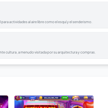
ara actividades al aire libre como el esquí y el senderismo.
ante cultura, a menudo visitada por su arquitectura y compras.