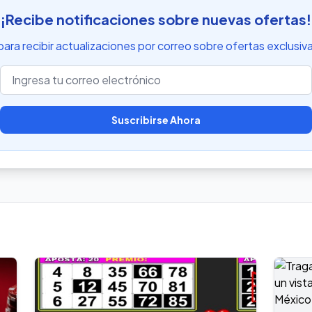
¡Recibe notificaciones sobre nuevas ofertas!
ara recibir actualizaciones por correo sobre ofertas exclusiv
Suscribirse Ahora