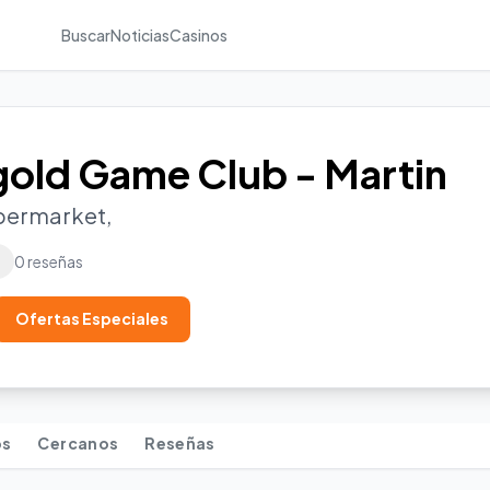
Buscar
Noticias
Casinos
old Game Club - Martin
permarket,
0
0 reseñas
Ofertas Especiales
os
Cercanos
Reseñas